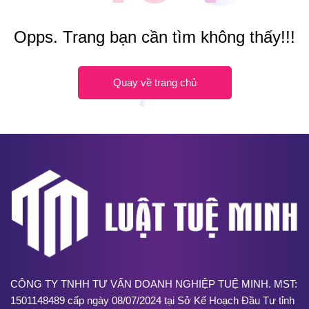
Opps. Trang bạn cần tìm không thấy!!!
Quay về trang chủ
CÔNG TY TNHH TƯ VẤN DOANH NGHIỆP TUỆ MINH. MST:
1501148489 cấp ngày 08/07/2024 tại Sở Kế Hoạch Đầu Tư tỉnh