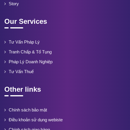
Story
Our Services
Tư Vấn Pháp Lý
Tranh Chấp & Tố Tụng
Pháp Lý Doanh Nghiệp
Tư Vấn Thuế
Other links
Chính sách bảo mật
Điều khoản sử dụng webiste
Chính sách giao hàng