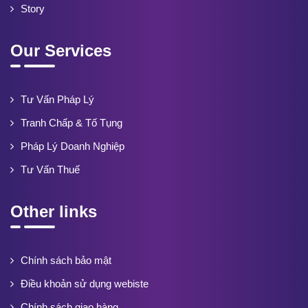
Story
Our Services
Tư Vấn Pháp Lý
Tranh Chấp & Tố Tụng
Pháp Lý Doanh Nghiệp
Tư Vấn Thuế
Other links
Chính sách bảo mật
Điều khoản sử dụng webiste
Chính sách giao hàng