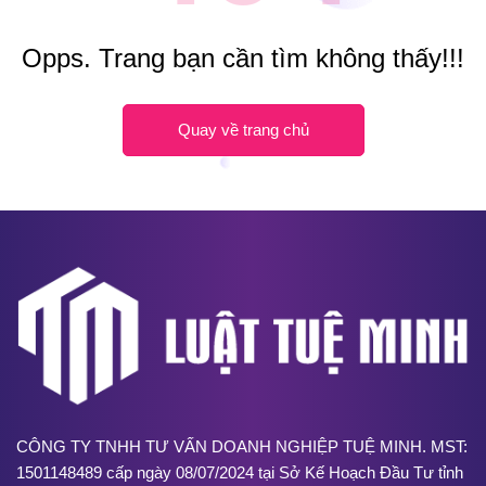
Opps. Trang bạn cần tìm không thấy!!!
Quay về trang chủ
CÔNG TY TNHH TƯ VẤN DOANH NGHIỆP TUỆ MINH. MST:
1501148489 cấp ngày 08/07/2024 tại Sở Kế Hoạch Đầu Tư tỉnh