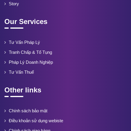
Story
Our Services
Tư Vấn Pháp Lý
Tranh Chấp & Tố Tụng
Pháp Lý Doanh Nghiệp
Tư Vấn Thuế
Other links
Chính sách bảo mật
Điều khoản sử dụng webiste
Chính sách giao hàng