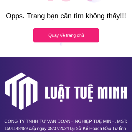
Opps. Trang bạn cần tìm không thấy!!!
Quay về trang chủ
CÔNG TY TNHH TƯ VẤN DOANH NGHIỆP TUỆ MINH. MST:
1501148489 cấp ngày 08/07/2024 tại Sở Kế Hoạch Đầu Tư tỉnh