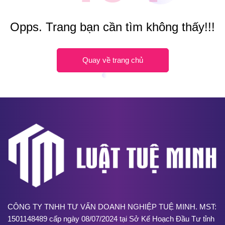
Opps. Trang bạn cần tìm không thấy!!!
Quay về trang chủ
CÔNG TY TNHH TƯ VẤN DOANH NGHIỆP TUỆ MINH. MST:
1501148489 cấp ngày 08/07/2024 tại Sở Kế Hoạch Đầu Tư tỉnh