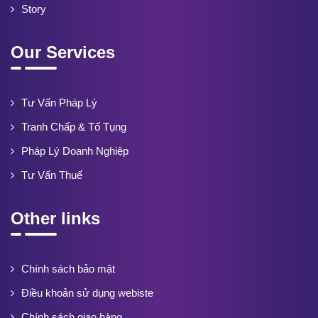
Story
Our Services
Tư Vấn Pháp Lý
Tranh Chấp & Tố Tụng
Pháp Lý Doanh Nghiệp
Tư Vấn Thuế
Other links
Chính sách bảo mật
Điều khoản sử dụng webiste
Chính sách giao hàng