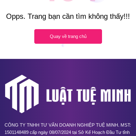
Opps. Trang bạn cần tìm không thấy!!!
Quay về trang chủ
CÔNG TY TNHH TƯ VẤN DOANH NGHIỆP TUỆ MINH. MST:
1501148489 cấp ngày 08/07/2024 tại Sở Kế Hoạch Đầu Tư tỉnh