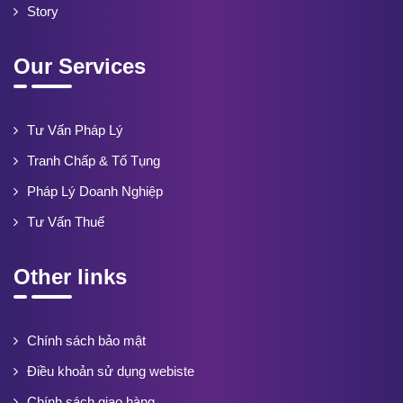
Story
Our Services
Tư Vấn Pháp Lý
Tranh Chấp & Tố Tụng
Pháp Lý Doanh Nghiệp
Tư Vấn Thuế
Other links
Chính sách bảo mật
Điều khoản sử dụng webiste
Chính sách giao hàng