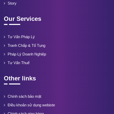
Story
Our Services
Tư Vấn Pháp Lý
Tranh Chấp & Tố Tụng
Pháp Lý Doanh Nghiệp
Tư Vấn Thuế
Other links
Chính sách bảo mật
Điều khoản sử dụng webiste
Chính sách giao hàng