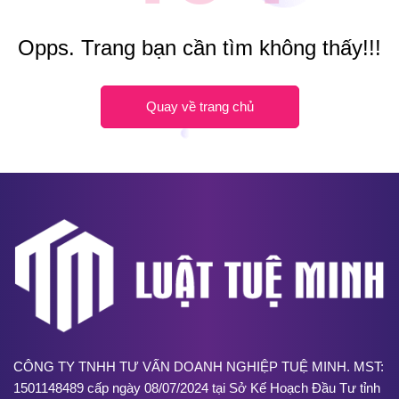
Opps. Trang bạn cần tìm không thấy!!!
Quay về trang chủ
CÔNG TY TNHH TƯ VẤN DOANH NGHIỆP TUỆ MINH. MST:
1501148489 cấp ngày 08/07/2024 tại Sở Kế Hoạch Đầu Tư tỉnh