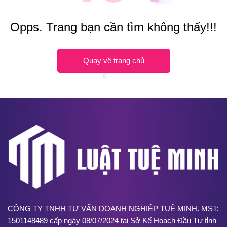
Opps. Trang bạn cần tìm không thấy!!!
Quay về trang chủ
CÔNG TY TNHH TƯ VẤN DOANH NGHIỆP TUỆ MINH. MST:
1501148489 cấp ngày 08/07/2024 tại Sở Kế Hoạch Đầu Tư tỉnh