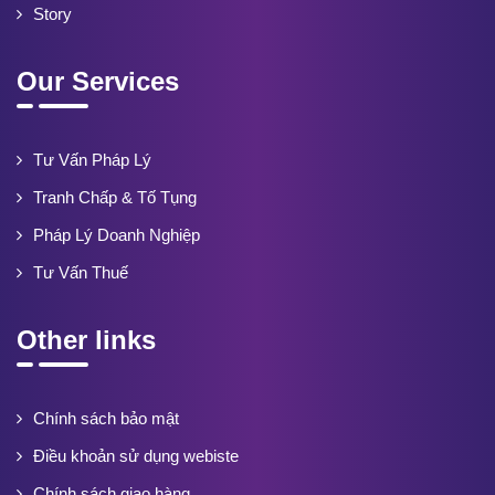
Story
Our Services
Tư Vấn Pháp Lý
Tranh Chấp & Tố Tụng
Pháp Lý Doanh Nghiệp
Tư Vấn Thuế
Other links
Chính sách bảo mật
Điều khoản sử dụng webiste
Chính sách giao hàng