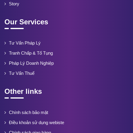
Story
Our Services
Tư Vấn Pháp Lý
Tranh Chấp & Tố Tụng
Pháp Lý Doanh Nghiệp
Tư Vấn Thuế
Other links
Chính sách bảo mật
Điều khoản sử dụng webiste
Chính sách giao hàng