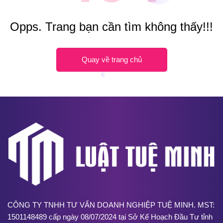
Opps. Trang bạn cần tìm không thấy!!!
Quay về trang chủ
CÔNG TY TNHH TƯ VẤN DOANH NGHIỆP TUỆ MINH. MST:
1501148489 cấp ngày 08/07/2024 tại Sở Kế Hoạch Đầu Tư tỉnh