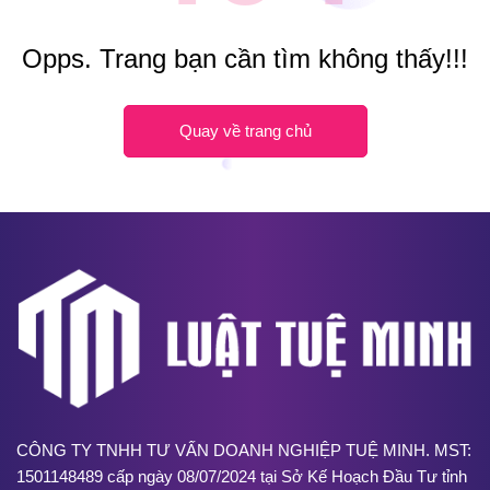
Opps. Trang bạn cần tìm không thấy!!!
Quay về trang chủ
CÔNG TY TNHH TƯ VẤN DOANH NGHIỆP TUỆ MINH. MST:
1501148489 cấp ngày 08/07/2024 tại Sở Kế Hoạch Đầu Tư tỉnh