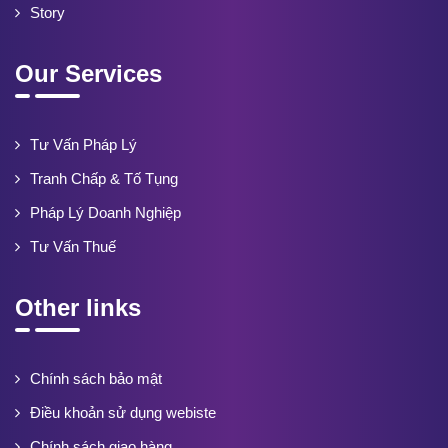
Story
Our Services
Tư Vấn Pháp Lý
Tranh Chấp & Tố Tụng
Pháp Lý Doanh Nghiệp
Tư Vấn Thuế
Other links
Chính sách bảo mật
Điều khoản sử dụng webiste
Chính sách giao hàng