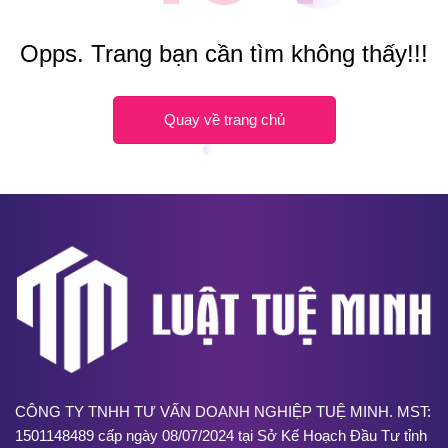
Opps. Trang bạn cần tìm không thấy!!!
Quay về trang chủ
CÔNG TY TNHH TƯ VẤN DOANH NGHIỆP TUỆ MINH. MST:
1501148489 cấp ngày 08/07/2024 tại Sở Kế Hoạch Đầu Tư tỉnh