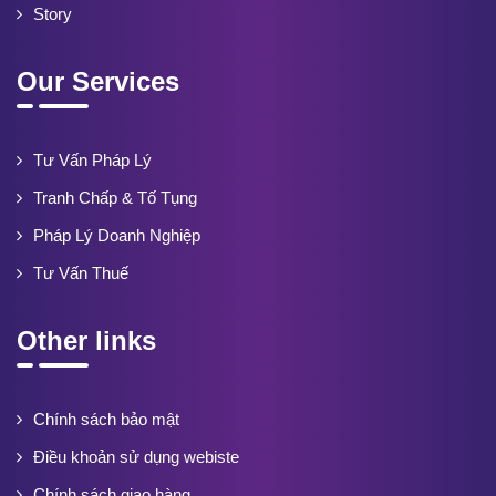
Story
Our Services
Tư Vấn Pháp Lý
Tranh Chấp & Tố Tụng
Pháp Lý Doanh Nghiệp
Tư Vấn Thuế
Other links
Chính sách bảo mật
Điều khoản sử dụng webiste
Chính sách giao hàng