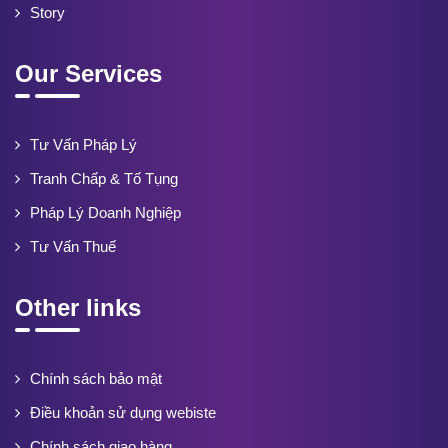
Story
Our Services
Tư Vấn Pháp Lý
Tranh Chấp & Tố Tụng
Pháp Lý Doanh Nghiệp
Tư Vấn Thuế
Other links
Chính sách bảo mật
Điều khoản sử dụng webiste
Chính sách giao hàng