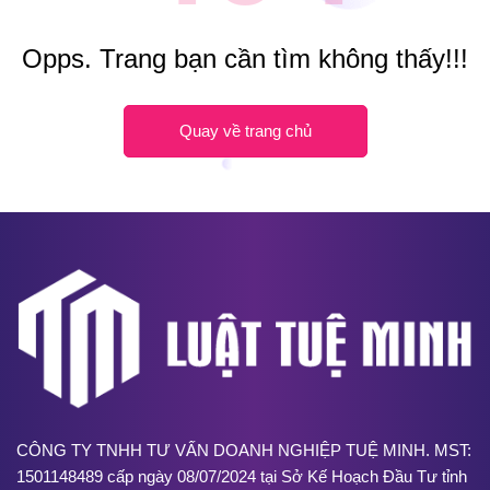
Opps. Trang bạn cần tìm không thấy!!!
Quay về trang chủ
CÔNG TY TNHH TƯ VẤN DOANH NGHIỆP TUỆ MINH. MST:
1501148489 cấp ngày 08/07/2024 tại Sở Kế Hoạch Đầu Tư tỉnh