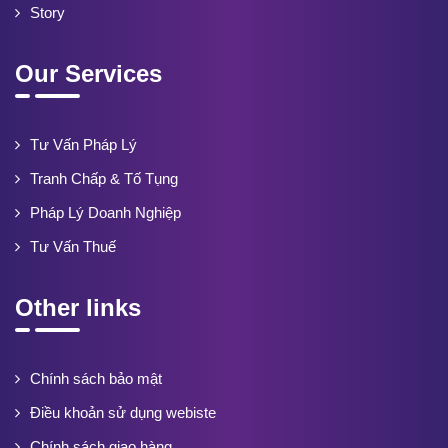
Story
Our Services
Tư Vấn Pháp Lý
Tranh Chấp & Tố Tụng
Pháp Lý Doanh Nghiệp
Tư Vấn Thuế
Other links
Chính sách bảo mật
Điều khoản sử dụng webiste
Chính sách giao hàng