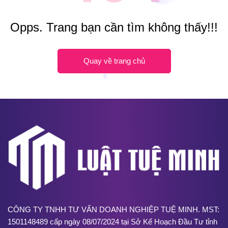
Opps. Trang bạn cần tìm không thấy!!!
Quay về trang chủ
CÔNG TY TNHH TƯ VẤN DOANH NGHIỆP TUỆ MINH. MST:
1501148489 cấp ngày 08/07/2024 tại Sở Kế Hoạch Đầu Tư tỉnh