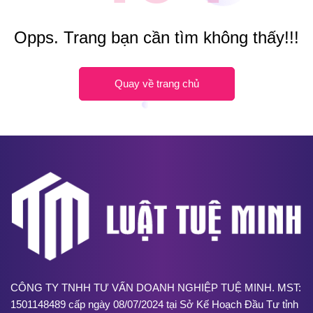
Opps. Trang bạn cần tìm không thấy!!!
Quay về trang chủ
CÔNG TY TNHH TƯ VẤN DOANH NGHIỆP TUỆ MINH. MST:
1501148489 cấp ngày 08/07/2024 tại Sở Kế Hoạch Đầu Tư tỉnh