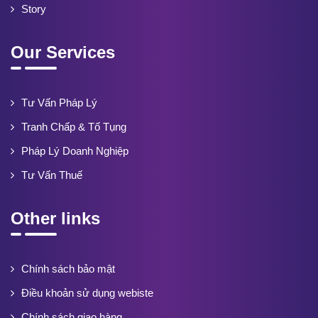
Story
Our Services
Tư Vấn Pháp Lý
Tranh Chấp & Tố Tụng
Pháp Lý Doanh Nghiệp
Tư Vấn Thuế
Other links
Chính sách bảo mật
Điều khoản sử dụng webiste
Chính sách giao hàng