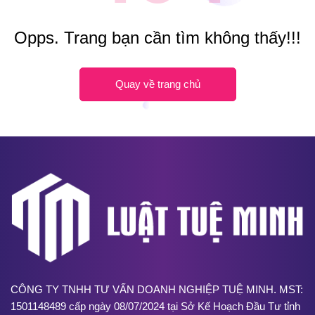
Opps. Trang bạn cần tìm không thấy!!!
Quay về trang chủ
CÔNG TY TNHH TƯ VẤN DOANH NGHIỆP TUỆ MINH. MST:
1501148489 cấp ngày 08/07/2024 tại Sở Kế Hoạch Đầu Tư tỉnh