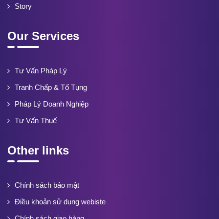
Story
Our Services
Tư Vấn Pháp Lý
Tranh Chấp & Tố Tụng
Pháp Lý Doanh Nghiệp
Tư Vấn Thuế
Other links
Chính sách bảo mật
Điều khoản sử dụng webiste
Chính sách giao hàng