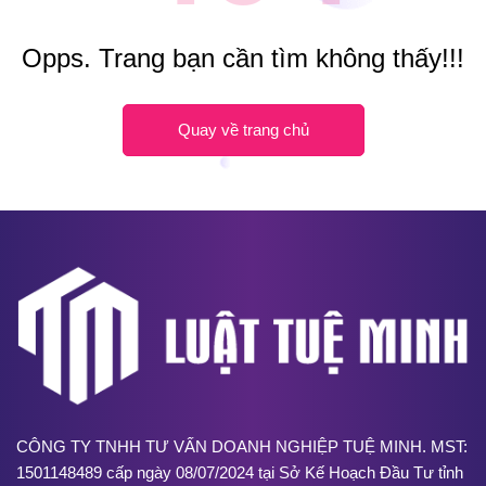
Opps. Trang bạn cần tìm không thấy!!!
Quay về trang chủ
CÔNG TY TNHH TƯ VẤN DOANH NGHIỆP TUỆ MINH. MST:
1501148489 cấp ngày 08/07/2024 tại Sở Kế Hoạch Đầu Tư tỉnh