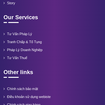
Story
Our Services
Tư Vấn Pháp Lý
Tranh Chấp & Tố Tụng
Pháp Lý Doanh Nghiệp
Tư Vấn Thuế
Other links
Chính sách bảo mật
Điều khoản sử dụng webiste
Chính sách giao hàng