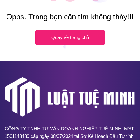
Opps. Trang bạn cần tìm không thấy!!!
Quay về trang chủ
CÔNG TY TNHH TƯ VẤN DOANH NGHIỆP TUỆ MINH. MST:
1501148489 cấp ngày 08/07/2024 tại Sở Kế Hoạch Đầu Tư tỉnh