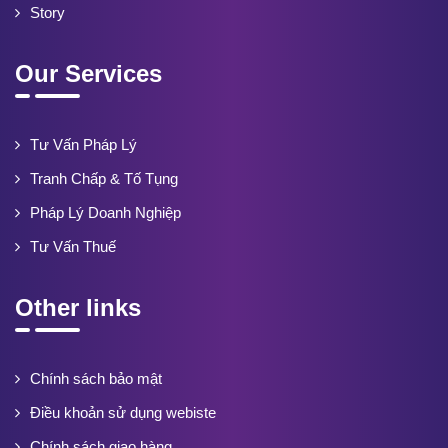
Story
Our Services
Tư Vấn Pháp Lý
Tranh Chấp & Tố Tụng
Pháp Lý Doanh Nghiệp
Tư Vấn Thuế
Other links
Chính sách bảo mật
Điều khoản sử dụng webiste
Chính sách giao hàng