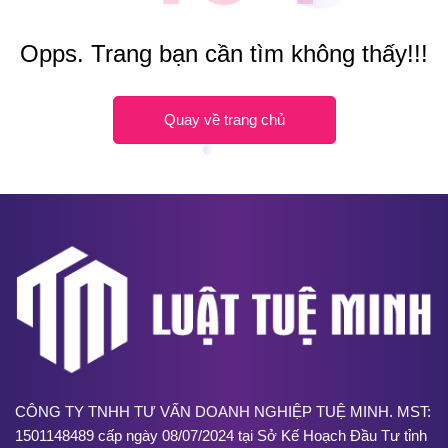
Opps. Trang bạn cần tìm không thấy!!!
Quay về trang chủ
CÔNG TY TNHH TƯ VẤN DOANH NGHIỆP TUỆ MINH. MST:
1501148489 cấp ngày 08/07/2024 tại Sở Kế Hoạch Đầu Tư tỉnh