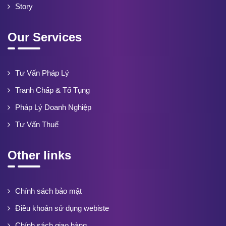
Story
Our Services
Tư Vấn Pháp Lý
Tranh Chấp & Tố Tụng
Pháp Lý Doanh Nghiệp
Tư Vấn Thuế
Other links
Chính sách bảo mật
Điều khoản sử dụng webiste
Chính sách giao hàng