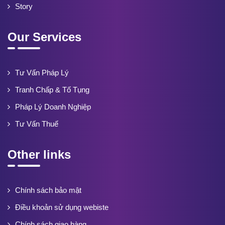
Story
Our Services
Tư Vấn Pháp Lý
Tranh Chấp & Tố Tụng
Pháp Lý Doanh Nghiệp
Tư Vấn Thuế
Other links
Chính sách bảo mật
Điều khoản sử dụng webiste
Chính sách giao hàng