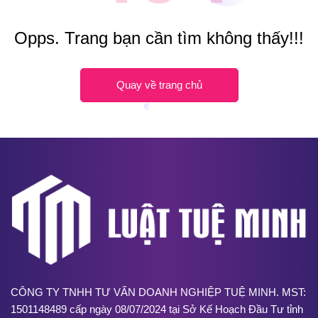
Opps. Trang bạn cần tìm không thấy!!!
Quay về trang chủ
CÔNG TY TNHH TƯ VẤN DOANH NGHIỆP TUỆ MINH. MST:
1501148489 cấp ngày 08/07/2024 tại Sở Kế Hoạch Đầu Tư tỉnh