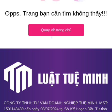
Opps. Trang bạn cần tìm không thấy!!!
Quay về trang chủ
CÔNG TY TNHH TƯ VẤN DOANH NGHIỆP TUỆ MINH. MST:
1501148489 cấp ngày 08/07/2024 tại Sở Kế Hoạch Đầu Tư tỉnh