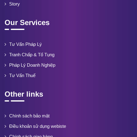
Story
Our Services
Tư Vấn Pháp Lý
Tranh Chấp & Tố Tụng
Pháp Lý Doanh Nghiệp
Tư Vấn Thuế
Other links
Chính sách bảo mật
Điều khoản sử dụng webiste
Chính sách giao hàng