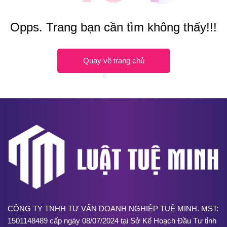
Opps. Trang bạn cần tìm không thấy!!!
Quay về trang chủ
CÔNG TY TNHH TƯ VẤN DOANH NGHIỆP TUỆ MINH. MST:
1501148489 cấp ngày 08/07/2024 tại Sở Kế Hoạch Đầu Tư tỉnh