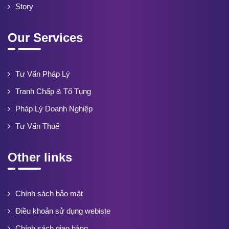
Story
Our Services
Tư Vấn Pháp Lý
Tranh Chấp & Tố Tụng
Pháp Lý Doanh Nghiệp
Tư Vấn Thuế
Other links
Chính sách bảo mật
Điều khoản sử dụng webiste
Chính sách giao hàng